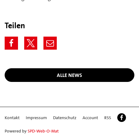
Teilen
ALLE NEWS
Kontakt
Impressum
Datenschutz
Account
RSS
Powered by
SPD-Web-O-Mat