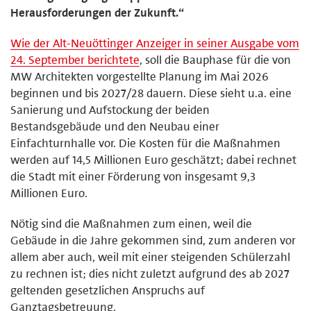
Herausforderungen der Zukunft.“
Wie der Alt-Neuöttinger Anzeiger in seiner Ausgabe vom
24. September berichtete
, soll die Bauphase für die von
MW Architekten vorgestellte Planung im Mai 2026
beginnen und bis 2027/28 dauern. Diese sieht u.a. eine
Sanierung und Aufstockung der beiden
Bestandsgebäude und den Neubau einer
Einfachturnhalle vor. Die Kosten für die Maßnahmen
werden auf 14,5 Millionen Euro geschätzt; dabei rechnet
die Stadt mit einer Förderung von insgesamt 9,3
Millionen Euro.
Nötig sind die Maßnahmen zum einen, weil die
Gebäude in die Jahre gekommen sind, zum anderen vor
allem aber auch, weil mit einer steigenden Schülerzahl
zu rechnen ist; dies nicht zuletzt aufgrund des ab 2027
geltenden gesetzlichen Anspruchs auf
Ganztagsbetreuung.